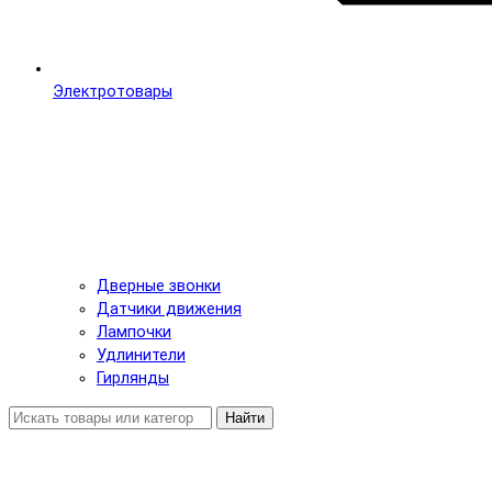
Электротовары
Дверные звонки
Датчики движения
Лампочки
Удлинители
Гирлянды
Найти