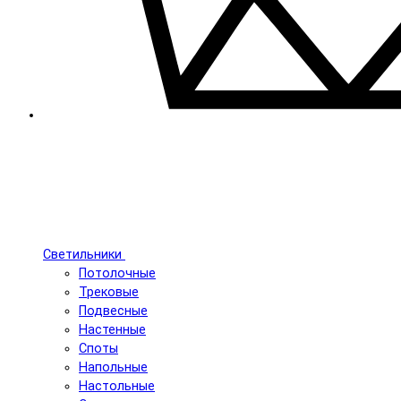
Светильники
Потолочные
Трековые
Подвесные
Настенные
Споты
Напольные
Настольные