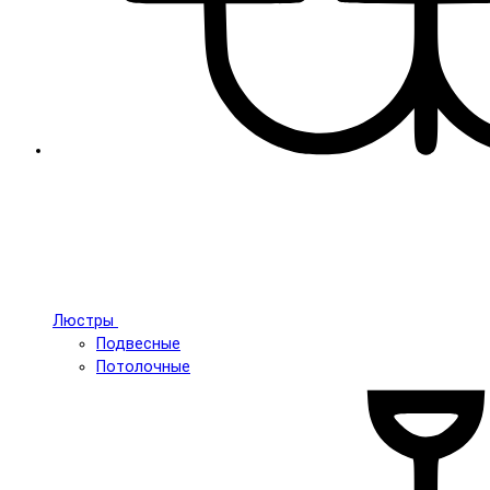
Люстры
Подвесные
Потолочные