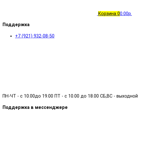
Корзина
0
0.00р.
Поддержка
+7 (921) 932-08-50
ПН-ЧТ - с 10.00до 19.00 ПТ - с 10.00 до 18.00 СБ,ВС - выходной
Поддержка в мессенджере