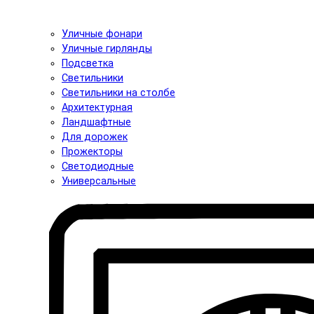
Уличные фонари
Уличные гирлянды
Подсветка
Светильники
Светильники на столбе
Архитектурная
Ландшафтные
Для дорожек
Прожекторы
Светодиодные
Универсальные