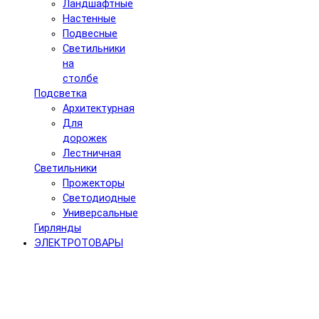
Ландшафтные
Настенные
Подвесные
Светильники
на
столбе
Подсветка
Архитектурная
Для
дорожек
Лестничная
Светильники
Прожекторы
Светодиодные
Универсальные
Гирлянды
ЭЛЕКТРОТОВАРЫ