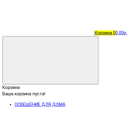
Корзина
0
0.00р.
Корзина
Ваша корзина пуста!
ОСВЕЩЕНИЕ ДЛЯ ДОМА