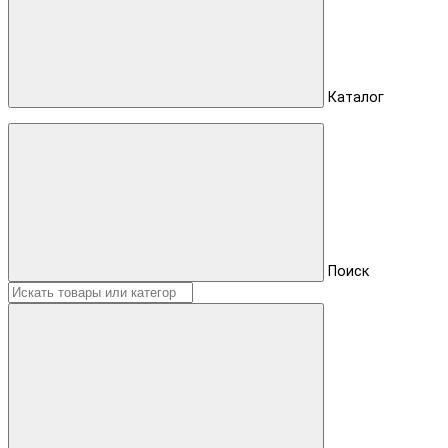
Каталог
Поиск