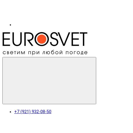
+7 (921) 932-08-50