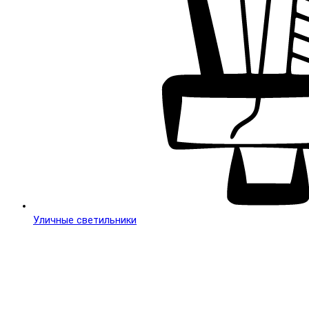
Уличные светильники