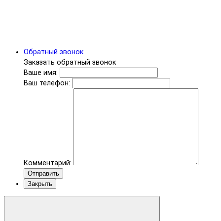
Обратный звонок
Заказать обратный звонок
Ваше имя:
Ваш телефон:
Комментарий:
Отправить
Закрыть