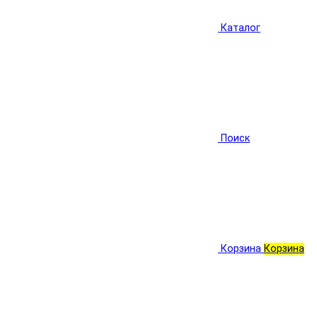
Каталог
Поиск
Корзина
Корзина