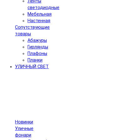
Ленты
светодиодные
Мебельная
Настенная
Сопутствующие
товары
Абажуры
Гирлянды
Плафоны
Планки
УЛИЧНЫЙ СВЕТ
Новинки
Уличные
фонари