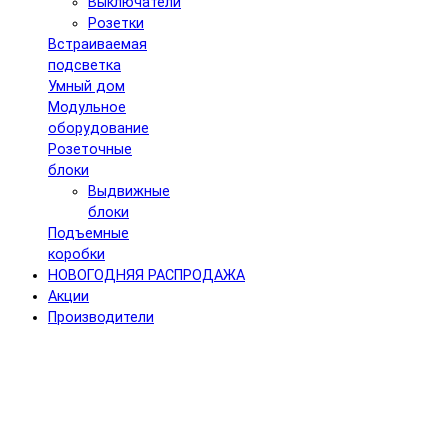
Выключатели
Розетки
Встраиваемая
подсветка
Умный дом
Модульное
оборудование
Розеточные
блоки
Выдвижные
блоки
Подъемные
коробки
НОВОГОДНЯЯ РАСПРОДАЖА
Акции
Производители