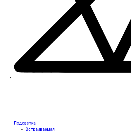
Подсветка
Встраиваемая