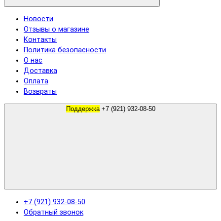
Новости
Отзывы о магазине
Контакты
Политика безопасности
О нас
Доставка
Оплата
Возвраты
Поддержка
+7 (921) 932-08-50
+7 (921) 932-08-50
Обратный звонок