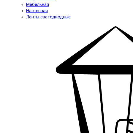
Мебельная
Настенная
Ленты светодиодные