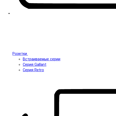
Розетки
Встраиваемые серии
Серия Gallant
Серия Retro