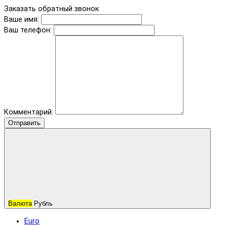
Заказать обратный звонок
Ваше имя:
Ваш телефон:
Комментарий:
Отправить
Валюта
Рубль
Euro