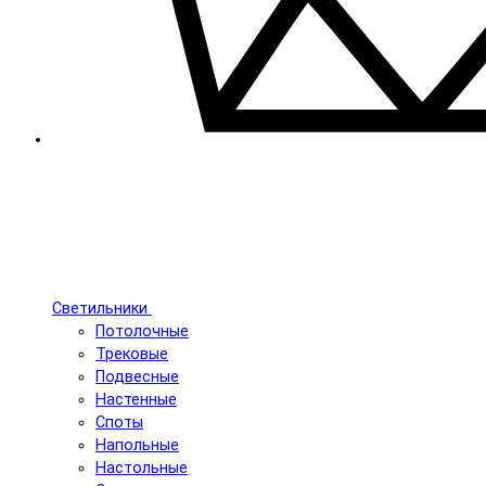
Светильники
Потолочные
Трековые
Подвесные
Настенные
Споты
Напольные
Настольные