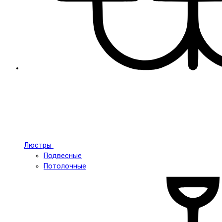
Люстры
Подвесные
Потолочные