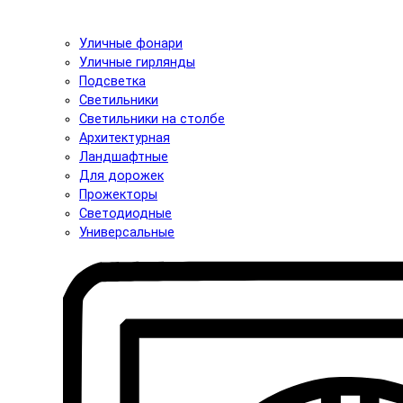
Уличные фонари
Уличные гирлянды
Подсветка
Светильники
Светильники на столбе
Архитектурная
Ландшафтные
Для дорожек
Прожекторы
Светодиодные
Универсальные