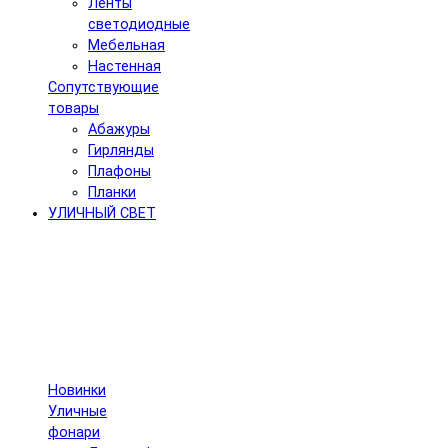
Ленты
светодиодные
Мебельная
Настенная
Сопутствующие
товары
Абажуры
Гирлянды
Плафоны
Планки
УЛИЧНЫЙ СВЕТ
Новинки
Уличные
фонари