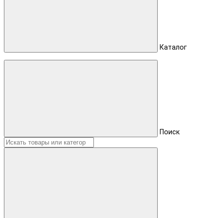
Каталог
Поиск