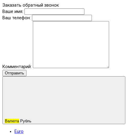
Заказать обратный звонок
Ваше имя:
Ваш телефон:
Комментарий:
Отправить
Валюта
Рубль
Euro