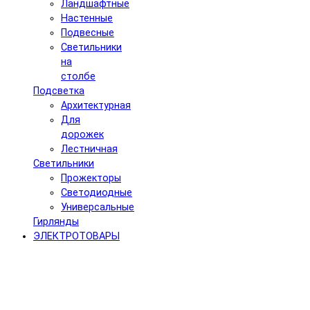
Ландшафтные
Настенные
Подвесные
Светильники
на
столбе
Подсветка
Архитектурная
Для
дорожек
Лестничная
Светильники
Прожекторы
Светодиодные
Универсальные
Гирлянды
ЭЛЕКТРОТОВАРЫ