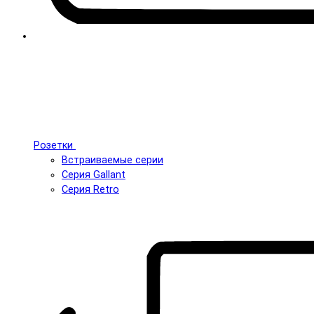
Розетки
Встраиваемые серии
Серия Gallant
Серия Retro