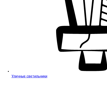
Уличные светильники