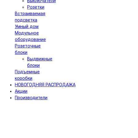
Выключатели
Розетки
Встраиваемая
подсветка
Умный дом
Модульное
оборудование
Розеточные
блоки
Выдвижные
блоки
Подъемные
коробки
НОВОГОДНЯЯ РАСПРОДАЖА
Акции
Производители