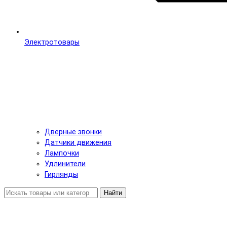
Электротовары
Дверные звонки
Датчики движения
Лампочки
Удлинители
Гирлянды
Найти