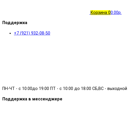
Корзина
0
0.00р.
Поддержка
+7 (921) 932-08-50
ПН-ЧТ - с 10.00до 19.00 ПТ - с 10.00 до 18.00 СБ,ВС - выходной
Поддержка в мессенджере