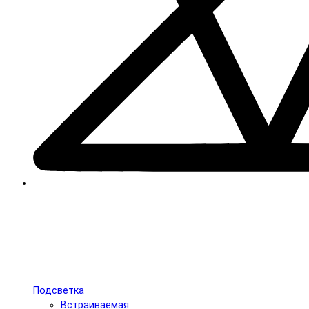
Подсветка
Встраиваемая