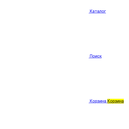
Каталог
Поиск
Корзина
Корзина