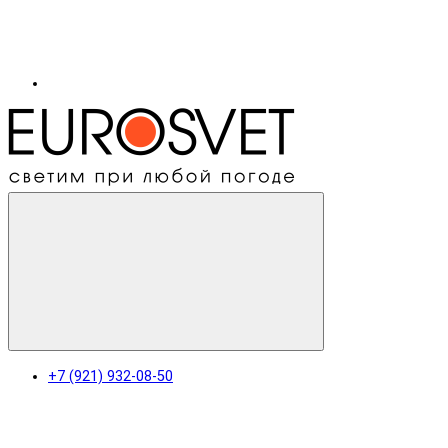
+7 (921) 932-08-50