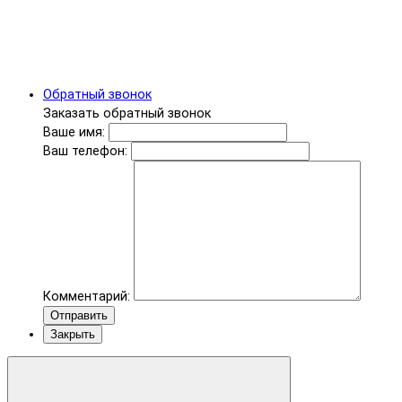
Обратный звонок
Заказать обратный звонок
Ваше имя:
Ваш телефон:
Комментарий:
Отправить
Закрыть