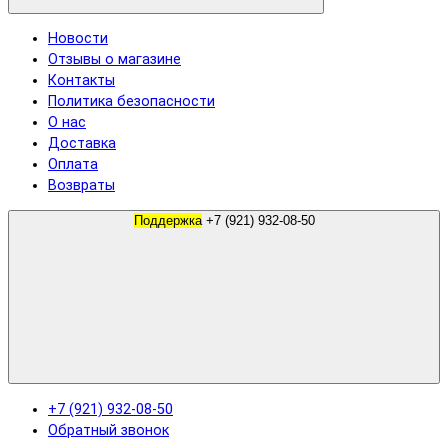
Новости
Отзывы о магазине
Контакты
Политика безопасности
О нас
Доставка
Оплата
Возвраты
Поддержка
+7 (921) 932-08-50
+7 (921) 932-08-50
Обратный звонок