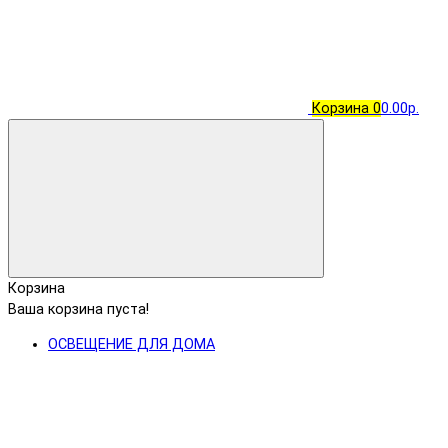
Корзина
0
0.00р.
Корзина
Ваша корзина пуста!
ОСВЕЩЕНИЕ ДЛЯ ДОМА