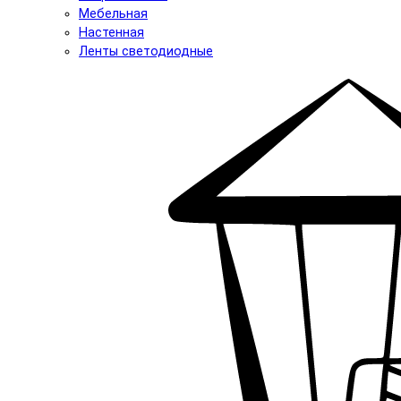
Мебельная
Настенная
Ленты светодиодные